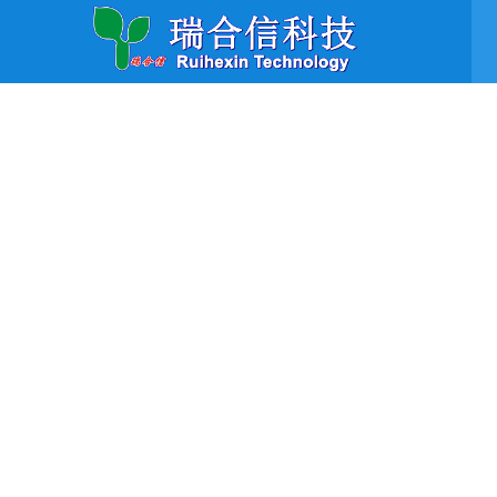
首页
在线留言
Online Message
首页
>
关于我们
>
在线留言